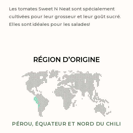
Les tomates Sweet N Neat sont spécialement
cultivées pour leur grosseur et leur goût sucré.
Elles sont idéales pour les salades!
RÉGION D’ORIGINE
PÉROU, ÉQUATEUR ET NORD DU CHILI