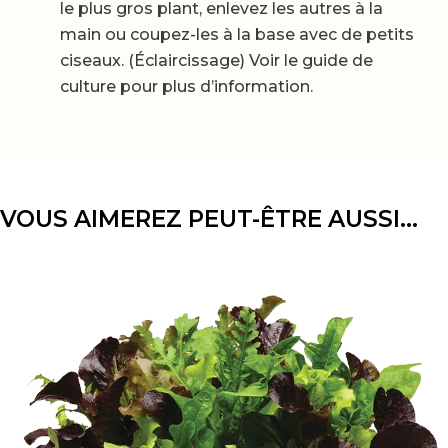
le plus gros plant, enlevez les autres à la
main ou coupez-les à la base avec de petits
ciseaux. (Éclaircissage) Voir le guide de
culture pour plus d’information.
VOUS AIMEREZ PEUT-ÊTRE AUSSI…