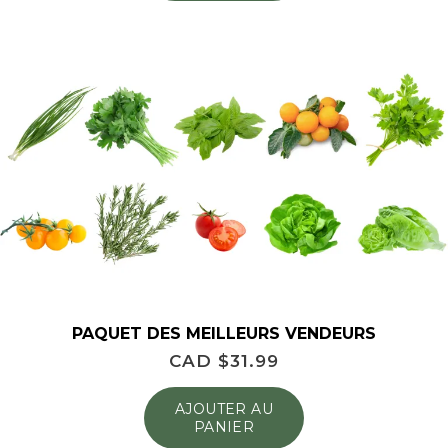
PAQUET DES MEILLEURS VENDEURS
CAD $
31.99
AJOUTER AU
PANIER