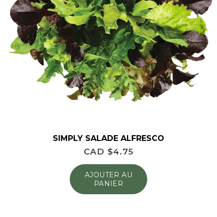
SIMPLY SALADE ALFRESCO
CAD $
4.75
AJOUTER AU
PANIER