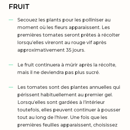
FRUIT
Secouez les plants pour les polliniser au
moment où les fleurs apparaissent. Les
premières tomates seront prêtes à récolter
lorsqu’elles vireront au rouge vif après
approximativement 35 jours.
Le fruit continuera à mûrir après la récolte,
mais il ne deviendra pas plus sucré.
Les tomates sont des plantes annuelles qui
périssent habituellement au premier gel.
Lorsqu’elles sont gardées à l’intérieur
toutefois, elles peuvent continuer à pousser
tout au long de l’hiver. Une fois que les
premières feuilles apparaissent, choisissez