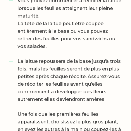
Vous pouvez commencer à récolter la laitue
lorsque les feuilles atteignent leur pleine
maturité.
La tête de la laitue peut être coupée
entièrement à la base ou vous pouvez
retirer des feuilles pour vos sandwichs ou
vos salades.
La laitue repoussera de la base jusqu’à trois
fois, mais les feuilles seront de plus en plus
petites après chaque récolte. Assurez-vous
de récolter les feuilles avant qu’elles
commencent à développer des fleurs,
autrement elles deviendront amères.
Une fois que les premières feuilles
apparaissent, choisissez le plus gros plant,
enlevez les autres à la main ou coupez-les à