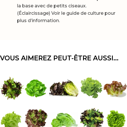
la base avec de petits ciseaux.
(Éclaircissage) Voir le guide de culture pour
plus d’information.
VOUS AIMEREZ PEUT-ÊTRE AUSSI…