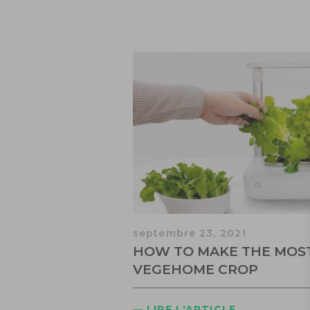
septembre 23, 2021
HOW TO MAKE THE MOST
VEGEHOME CROP
— LIRE L'ARTICLE