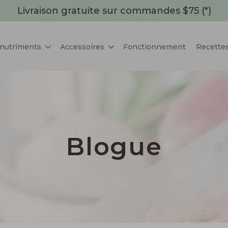
Livraison gratuite sur commandes $75 (*)
 nutriments
Accessoires
Fonctionnement
Recette
Blogue