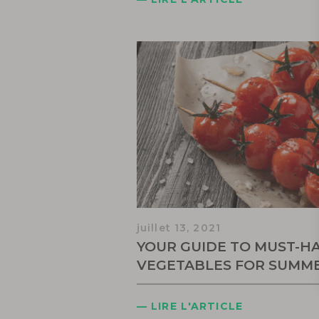
juillet 13, 2021
YOUR GUIDE TO MUST-H
VEGETABLES FOR SUMM
— LIRE L'ARTICLE