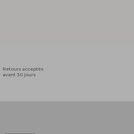
Retours acceptés
avant 30 jours