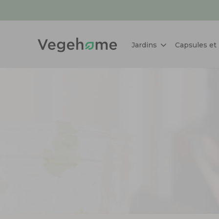
Jardins
Capsules et