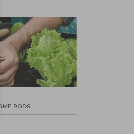
OME PODS