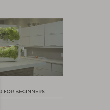
G FOR BEGINNERS