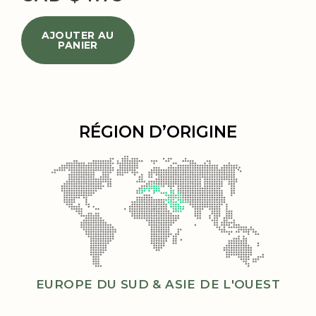
AJOUTER AU
PANIER
RÉGION D’ORIGINE
EUROPE DU SUD & ASIE DE L'OUEST