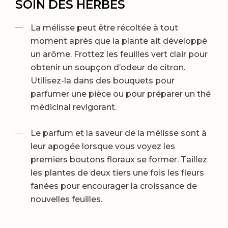
SOIN DES HERBES
La mélisse peut être récoltée à tout
moment après que la plante ait développé
un arôme. Frottez les feuilles vert clair pour
obtenir un soupçon d’odeur de citron.
Utilisez-la dans des bouquets pour
parfumer une pièce ou pour préparer un thé
médicinal revigorant.
Le parfum et la saveur de la mélisse sont à
leur apogée lorsque vous voyez les
premiers boutons floraux se former. Taillez
les plantes de deux tiers une fois les fleurs
fanées pour encourager la croissance de
nouvelles feuilles.