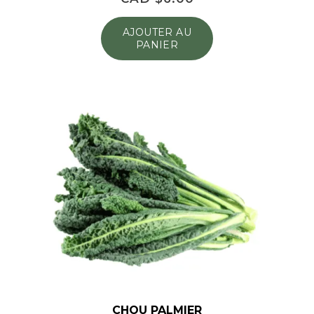
AJOUTER AU
PANIER
CHOU PALMIER