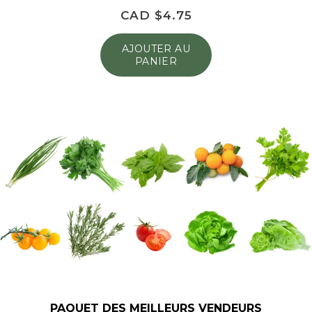
CAD $
4.75
AJOUTER AU
PANIER
PAQUET DES MEILLEURS VENDEURS