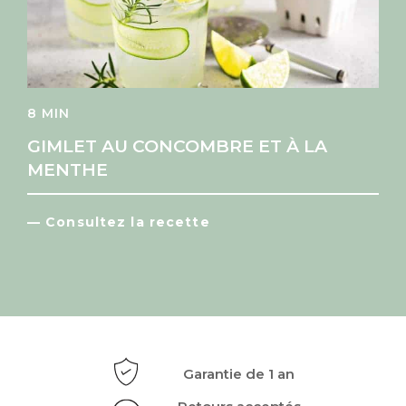
8 MIN
GIMLET AU CONCOMBRE ET À LA
MENTHE
— Consultez la recette
Garantie de 1 an