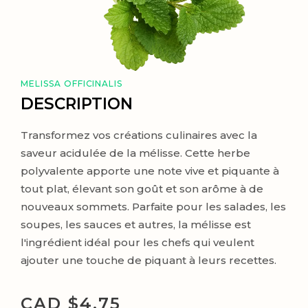
MELISSA OFFICINALIS
DESCRIPTION
Transformez vos créations culinaires avec la
saveur acidulée de la mélisse. Cette herbe
polyvalente apporte une note vive et piquante à
tout plat, élevant son goût et son arôme à de
nouveaux sommets. Parfaite pour les salades, les
soupes, les sauces et autres, la mélisse est
l'ingrédient idéal pour les chefs qui veulent
ajouter une touche de piquant à leurs recettes.
CAD $
4.75