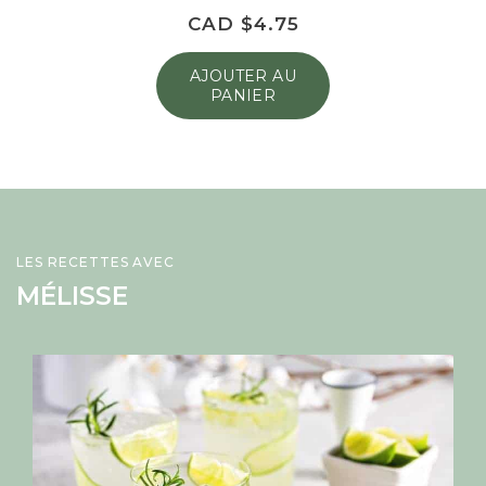
CAD $
4.75
AJOUTER AU
PANIER
LES RECETTES AVEC
MÉLISSE