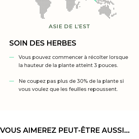
ASIE DE L’EST
SOIN DES HERBES
Vous pouvez commencer à récolter lorsque
la hauteur de la plante atteint 3 pouces.
Ne coupez pas plus de 30% de la plante si
vous voulez que les feuilles repoussent.
VOUS AIMEREZ PEUT-ÊTRE AUSSI…