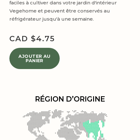
faciles à cultiver dans votre jardin d'intérieur
Vegehome et peuvent être conservés au
réfrigérateur jusqu'à une semaine.
CAD $
4.75
AJOUTER AU
PANIER
RÉGION D’ORIGINE