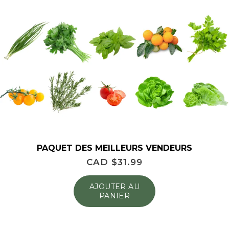
PAQUET DES MEILLEURS VENDEURS
CAD $
31.99
AJOUTER AU
PANIER