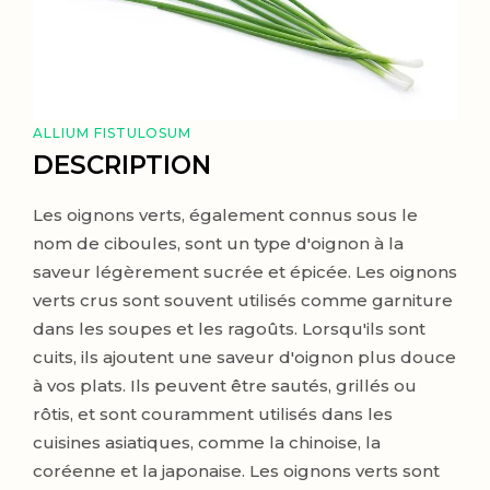
ALLIUM FISTULOSUM
DESCRIPTION
Les oignons verts, également connus sous le
nom de ciboules, sont un type d'oignon à la
saveur légèrement sucrée et épicée. Les oignons
verts crus sont souvent utilisés comme garniture
dans les soupes et les ragoûts. Lorsqu'ils sont
cuits, ils ajoutent une saveur d'oignon plus douce
à vos plats. Ils peuvent être sautés, grillés ou
rôtis, et sont couramment utilisés dans les
cuisines asiatiques, comme la chinoise, la
coréenne et la japonaise. Les oignons verts sont