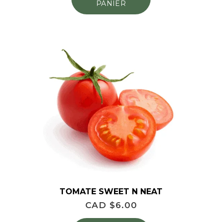
PANIER
TOMATE SWEET N NEAT
CAD $
6.00