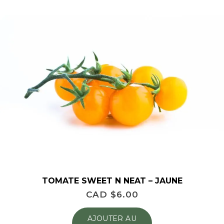
TOMATE SWEET N NEAT – JAUNE
CAD $
6.00
AJOUTER AU