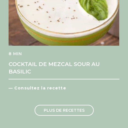
8 MIN
COCKTAIL DE MEZCAL SOUR AU
BASILIC
— Consultez la recette
PLUS DE RECETTES