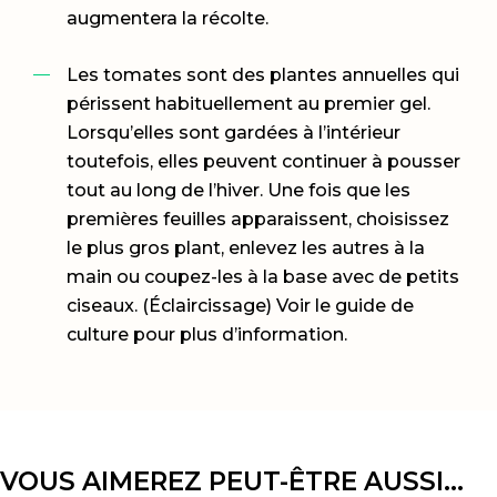
augmentera la récolte.
Les tomates sont des plantes annuelles qui
périssent habituellement au premier gel.
Lorsqu’elles sont gardées à l’intérieur
toutefois, elles peuvent continuer à pousser
tout au long de l’hiver. Une fois que les
premières feuilles apparaissent, choisissez
le plus gros plant, enlevez les autres à la
main ou coupez-les à la base avec de petits
ciseaux. (Éclaircissage) Voir le guide de
culture pour plus d’information.
VOUS AIMEREZ PEUT-ÊTRE AUSSI…