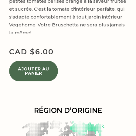
petites tomates cerises orange à la saveur fruitée
et sucrée. C'est la tomate d'intérieur parfaite, qui
s'adapte confortablement à tout jardin intérieur
Vegehome. Votre Bruschetta ne sera plus jamais
la même!
CAD $
6.00
AJOUTER AU
PANIER
RÉGION D’ORIGINE