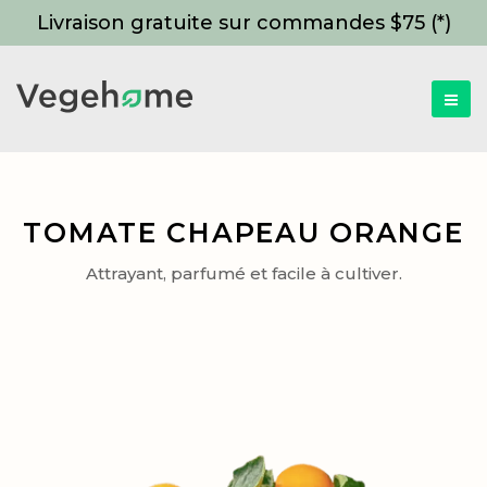
Livraison gratuite sur commandes $75 (*)
TOMATE CHAPEAU ORANGE
Attrayant, parfumé et facile à cultiver.