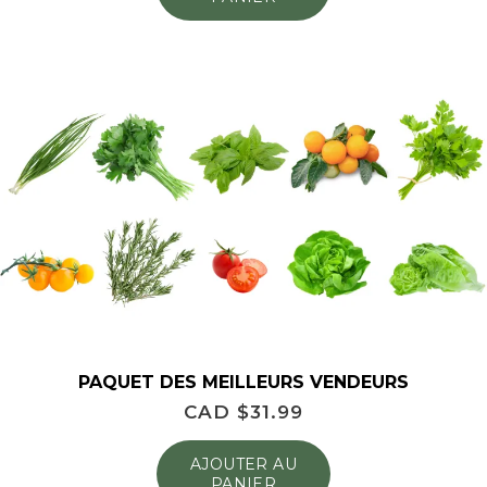
PAQUET DES MEILLEURS VENDEURS
CAD $
31.99
AJOUTER AU
PANIER