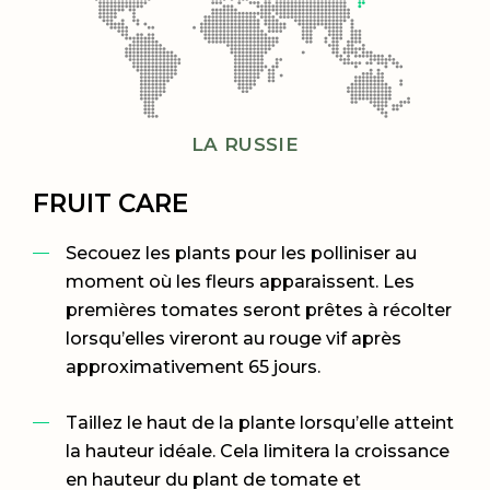
LA RUSSIE
FRUIT CARE
Secouez les plants pour les polliniser au
moment où les fleurs apparaissent. Les
premières tomates seront prêtes à récolter
lorsqu’elles vireront au rouge vif après
approximativement 65 jours.
Taillez le haut de la plante lorsqu’elle atteint
la hauteur idéale. Cela limitera la croissance
en hauteur du plant de tomate et