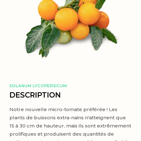
SOLANUM LYCOPERSICUM
DESCRIPTION
Notre nouvelle micro-tomate préférée ! Les
plants de buissons extra-nains n'atteignent que
15 à 30 cm de hauteur, mais ils sont extrêmement
prolifiques et produisent des quantités de