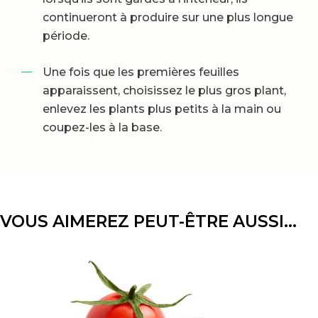
continueront à produire sur une plus longue
période.
Une fois que les premières feuilles
apparaissent, choisissez le plus gros plant,
enlevez les plants plus petits à la main ou
coupez-les à la base.
VOUS AIMEREZ PEUT-ÊTRE AUSSI…