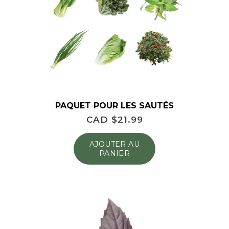
PAQUET POUR LES SAUTÉS
CAD $
21.99
AJOUTER AU
PANIER