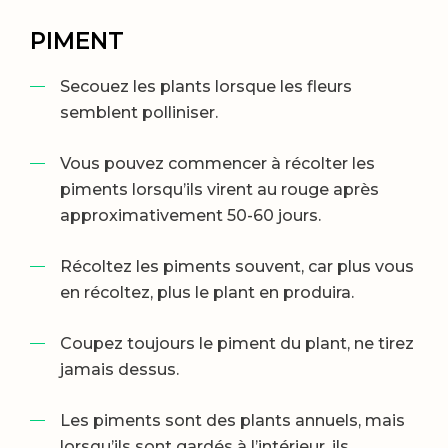
PIMENT
Secouez les plants lorsque les fleurs
semblent polliniser.
Vous pouvez commencer à récolter les
piments lorsqu’ils virent au rouge après
approximativement 50-60 jours.
Récoltez les piments souvent, car plus vous
en récoltez, plus le plant en produira.
Coupez toujours le piment du plant, ne tirez
jamais dessus.
Les piments sont des plants annuels, mais
lorsqu’ils sont gardés à l’intérieur, ils