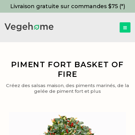
Livraison gratuite sur commandes $75 (*)
PIMENT FORT BASKET OF
FIRE
Créez des salsas maison, des piments marinés, de la
gelée de piment fort et plus