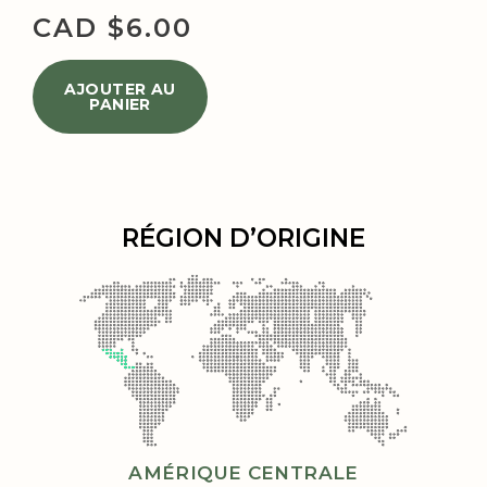
CAD $
6.00
AJOUTER AU
PANIER
RÉGION D’ORIGINE
AMÉRIQUE CENTRALE