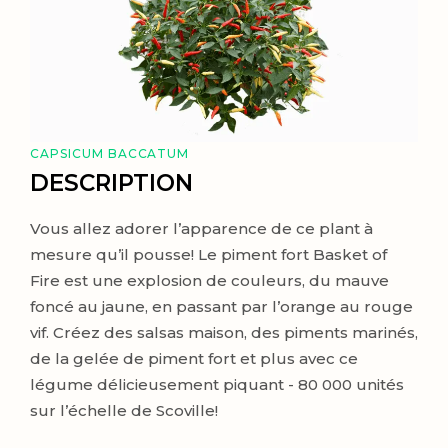
CAPSICUM BACCATUM
DESCRIPTION
Vous allez adorer l’apparence de ce plant à
mesure qu’il pousse! Le piment fort Basket of
Fire est une explosion de couleurs, du mauve
foncé au jaune, en passant par l’orange au rouge
vif. Créez des salsas maison, des piments marinés,
de la gelée de piment fort et plus avec ce
légume délicieusement piquant - 80 000 unités
sur l’échelle de Scoville!