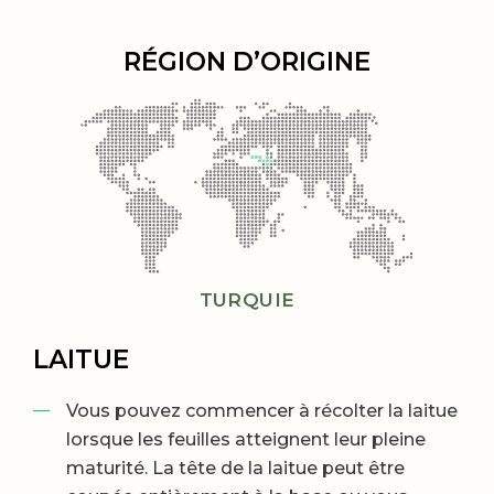
RÉGION D’ORIGINE
TURQUIE
LAITUE
Vous pouvez commencer à récolter la laitue
lorsque les feuilles atteignent leur pleine
maturité. La tête de la laitue peut être