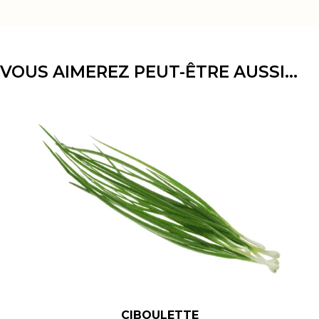
VOUS AIMEREZ PEUT-ÊTRE AUSSI…
CIBOULETTE