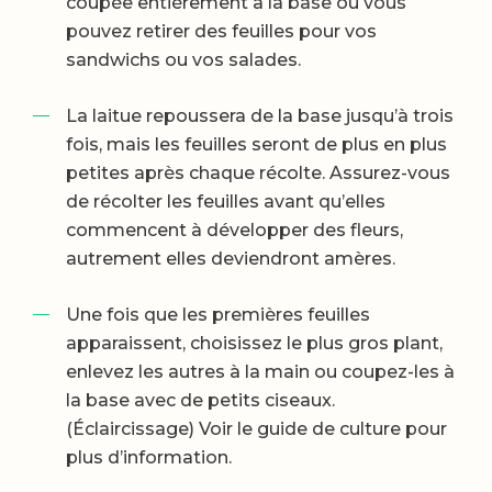
coupée entièrement à la base ou vous
pouvez retirer des feuilles pour vos
sandwichs ou vos salades.
La laitue repoussera de la base jusqu’à trois
fois, mais les feuilles seront de plus en plus
petites après chaque récolte. Assurez-vous
de récolter les feuilles avant qu’elles
commencent à développer des fleurs,
autrement elles deviendront amères.
Une fois que les premières feuilles
apparaissent, choisissez le plus gros plant,
enlevez les autres à la main ou coupez-les à
la base avec de petits ciseaux.
(Éclaircissage) Voir le guide de culture pour
plus d’information.