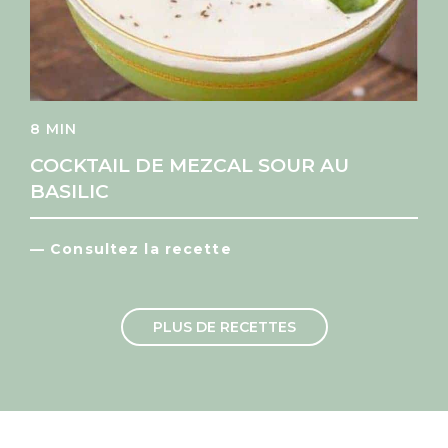
8 MIN
COCKTAIL DE MEZCAL SOUR AU
BASILIC
— Consultez la recette
PLUS DE RECETTES