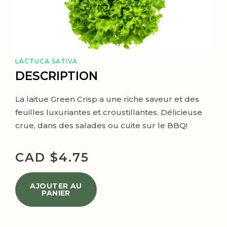
LACTUCA SATIVA
DESCRIPTION
La laitue Green Crisp a une riche saveur et des
feuilles luxuriantes et croustillantes. Délicieuse
crue, dans des salades ou cuite sur le BBQ!
CAD $
4.75
AJOUTER AU
PANIER