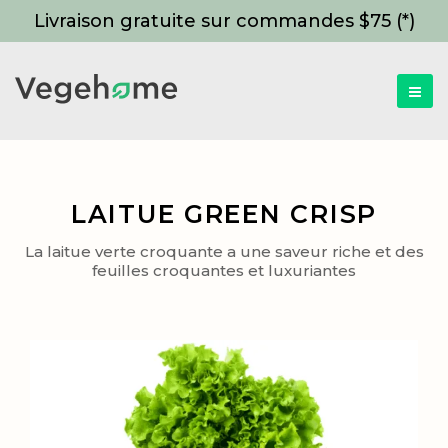
Livraison gratuite sur commandes $75 (*)
LAITUE GREEN CRISP
La laitue verte croquante a une saveur riche et des
feuilles croquantes et luxuriantes