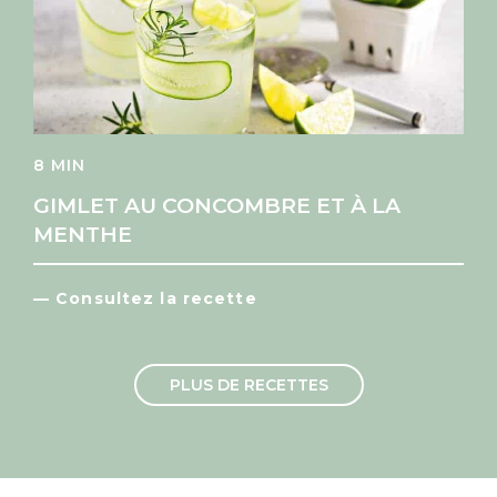
8 MIN
GIMLET AU CONCOMBRE ET À LA
MENTHE
— Consultez la recette
PLUS DE RECETTES