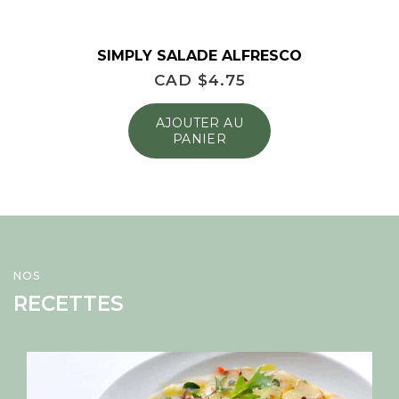
SIMPLY SALADE ALFRESCO
CAD $
4.75
AJOUTER AU
PANIER
NOS
RECETTES