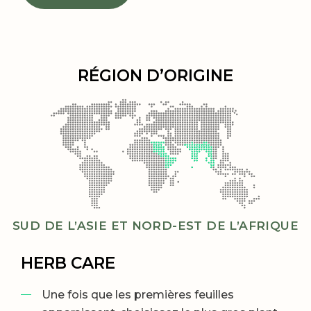
RÉGION D’ORIGINE
SUD DE L’ASIE ET NORD-EST DE L’AFRIQUE
HERB CARE
Une fois que les premières feuilles