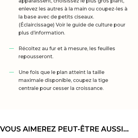
apparaissent, choisissez le plus gros plant,
enlevez les autres à la main ou coupez-les à
la base avec de petits ciseaux.
(Éclaircissage) Voir le guide de culture pour
plus d’information.
Récoltez au fur et à mesure, les feuilles
repousseront.
Une fois que le plan atteint la taille
maximale disponible, coupez la tige
centrale pour cesser la croissance.
VOUS AIMEREZ PEUT-ÊTRE AUSSI…