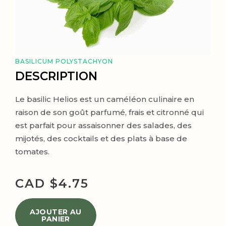
BASILICUM POLYSTACHYON
DESCRIPTION
Le basilic Helios est un caméléon culinaire en
raison de son goût parfumé, frais et citronné qui
est parfait pour assaisonner des salades, des
mijotés, des cocktails et des plats à base de
tomates.
CAD $
4.75
AJOUTER AU
PANIER