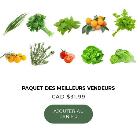
PAQUET DES MEILLEURS VENDEURS
CAD $
31.99
AJOUTER AU
PANIER