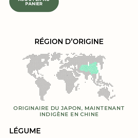
PANIER
RÉGION D’ORIGINE
ORIGINAIRE DU JAPON, MAINTENANT
INDIGÈNE EN CHINE
LÉGUME