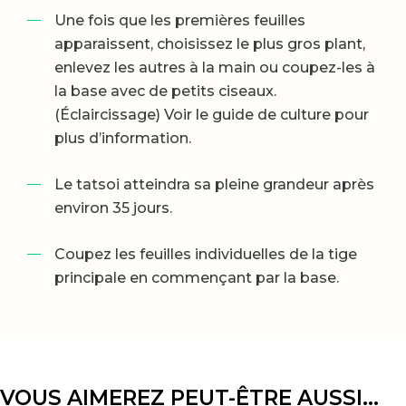
Une fois que les premières feuilles
apparaissent, choisissez le plus gros plant,
enlevez les autres à la main ou coupez-les à
la base avec de petits ciseaux.
(Éclaircissage) Voir le guide de culture pour
plus d’information.
Le tatsoi atteindra sa pleine grandeur après
environ 35 jours.
Coupez les feuilles individuelles de la tige
principale en commençant par la base.
VOUS AIMEREZ PEUT-ÊTRE AUSSI…