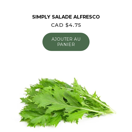
SIMPLY SALADE ALFRESCO
CAD $
4.75
AJOUTER AU
PANIER