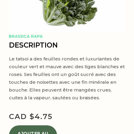
BRASSICA RAPA
DESCRIPTION
Le tatsoi a des feuilles rondes et luxuriantes de
couleur vert et mauve avec des tiges blanches et
roses. Ses feuilles ont un goût sucré avec des
touches de noisettes avec une fin minérale en
bouche. Elles peuvent être mangées crues,
cuites à la vapeur, sautées ou braisées.
CAD $
4.75
AJOUTER AU