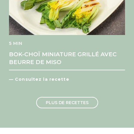
5 MIN
BOK-CHOÏ MINIATURE GRILLÉ AVEC
BEURRE DE MISO
— Consultez la recette
PLUS DE RECETTES