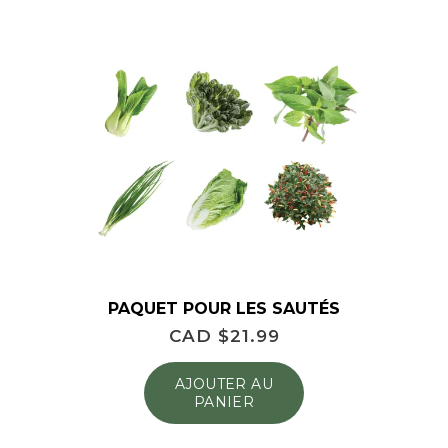
PAQUET POUR LES SAUTÉS
CAD $
21.99
AJOUTER AU
PANIER