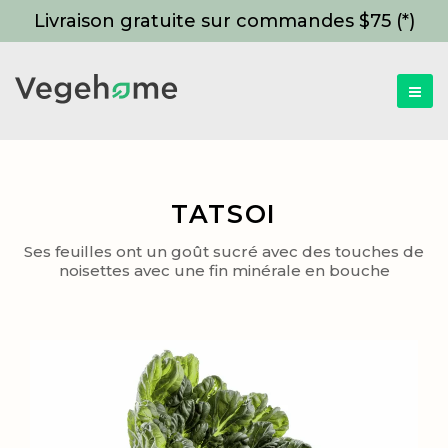
Livraison gratuite sur commandes $75 (*)
TATSOI
Ses feuilles ont un goût sucré avec des touches de
noisettes avec une fin minérale en bouche