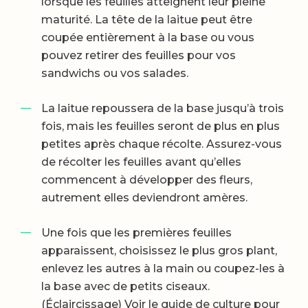
lorsque les feuilles atteignent leur pleine
maturité. La tête de la laitue peut être
coupée entièrement à la base ou vous
pouvez retirer des feuilles pour vos
sandwichs ou vos salades.
La laitue repoussera de la base jusqu’à trois
fois, mais les feuilles seront de plus en plus
petites après chaque récolte. Assurez-vous
de récolter les feuilles avant qu’elles
commencent à développer des fleurs,
autrement elles deviendront amères.
Une fois que les premières feuilles
apparaissent, choisissez le plus gros plant,
enlevez les autres à la main ou coupez-les à
la base avec de petits ciseaux.
(Éclaircissage) Voir le guide de culture pour