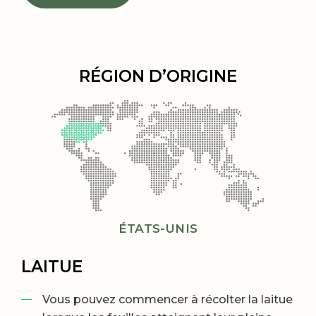
RÉGION D’ORIGINE
ÉTATS-UNIS
LAITUE
Vous pouvez commencer à récolter la laitue