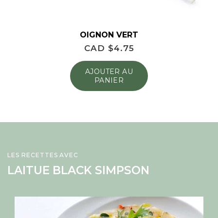
OIGNON VERT
CAD $
4.75
AJOUTER AU
PANIER
LES RECETTES AVEC
LAITUE BLACK SIMPSON