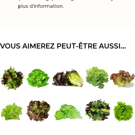
plus d’information.
VOUS AIMEREZ PEUT-ÊTRE AUSSI…