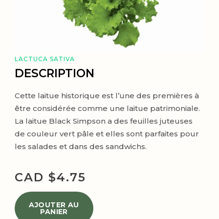
LACTUCA SATIVA
DESCRIPTION
Cette laitue historique est l’une des premières à
être considérée comme une laitue patrimoniale.
La laitue Black Simpson a des feuilles juteuses
de couleur vert pâle et elles sont parfaites pour
les salades et dans des sandwichs.
CAD $
4.75
AJOUTER AU
PANIER