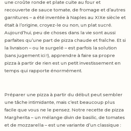
une croûte ronde et plate cuite au four et
recouverte de sauce tomate, de fromage et d’autres
garnitures – a été inventée à Naples au XIXe siècle et
était à l’origine, croyez-le ou non, un plat sucré.
Aujourd’hui, peu de choses dans la vie sont aussi
parfaites qu’une part de pizza chaude et fraîche. Et si
la livraison – ou le surgelé – est parfois la solution
(sans jugement ici !), apprendre à faire sa propre
pizza à partir de rien est un petit investissement en
temps qui rapporte énormément.
Préparer une pizza à partir du début peut sembler
une tâche intimidante, mais c’est beaucoup plus
facile que vous ne le pensez. Notre recette de pizza
Margherita – un mélange divin de basilic, de tomates
et de mozzarella – est une variante d’un classique :