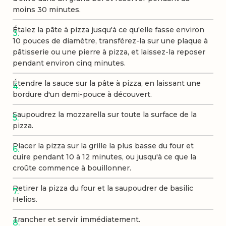
moins 30 minutes.
Étalez la pâte à pizza jusqu'à ce qu'elle fasse environ
10 pouces de diamètre, transférez-la sur une plaque à
pâtisserie ou une pierre à pizza, et laissez-la reposer
pendant environ cinq minutes.
Étendre la sauce sur la pâte à pizza, en laissant une
bordure d'un demi-pouce à découvert.
Saupoudrez la mozzarella sur toute la surface de la
pizza.
Placer la pizza sur la grille la plus basse du four et
cuire pendant 10 à 12 minutes, ou jusqu'à ce que la
croûte commence à bouillonner.
Retirer la pizza du four et la saupoudrer de basilic
Helios.
Trancher et servir immédiatement.