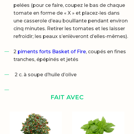
pelées (pour ce faire, coupez le bas de chaque
tomate en forme de « X » et placez-les dans
une casserole d’eau bouillante pendant environ
cinq minutes. Retirer les tomates et les laisser
refroidir; les peaux s’enlèveront d’elles-mêmes).
2
piments forts Basket of Fire
, coupés en fines
tranches, épépinés et jetés
2 c. à soupe d’huile d’olive
FAIT AVEC