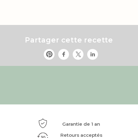
Partager cette recette
Garantie de 1 an
Retours acceptés