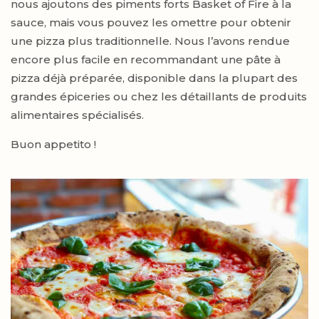
nous ajoutons des piments forts Basket of Fire à la
sauce, mais vous pouvez les omettre pour obtenir
une pizza plus traditionnelle. Nous l’avons rendue
encore plus facile en recommandant une pâte à
pizza déjà préparée, disponible dans la plupart des
grandes épiceries ou chez les détaillants de produits
alimentaires spécialisés.
Buon appetito !