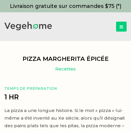
Livraison gratuite sur commandes $75 (*)
PIZZA MARGHERITA ÉPICÉE
Recettes
TEMPS DE PRÉPARATION
1 HR
La pizza a une longue histoire. Si le mot « pizza » lui-
même a été inventé au Xe siècle, alors qu’il désignait
des pains plats tels que les pitas, la pizza moderne –